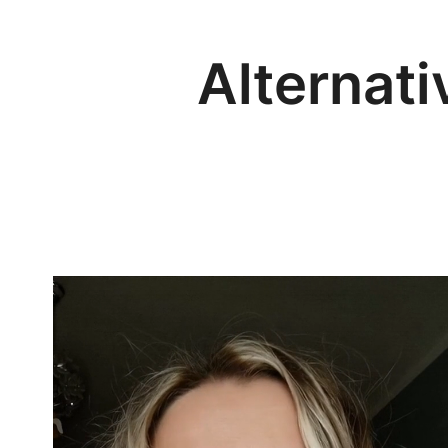
Alternat