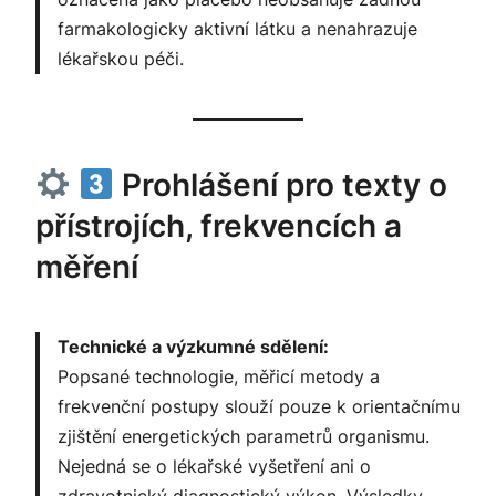
farmakologicky aktivní látku a nenahrazuje
lékařskou péči.
Prohlášení pro texty o
přístrojích, frekvencích a
měření
Technické a výzkumné sdělení:
Popsané technologie, měřicí metody a
frekvenční postupy slouží pouze k orientačnímu
zjištění energetických parametrů organismu.
Nejedná se o lékařské vyšetření ani o