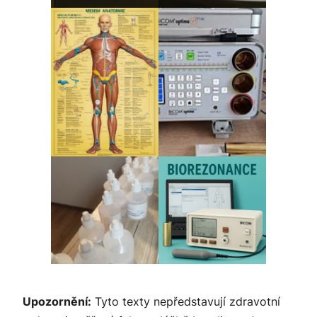
Upozornění:
Tyto texty nepředstavují zdravotní