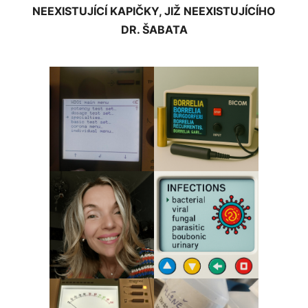
NEEXISTUJÍCÍ KAPIČKY, JIŽ NEEXISTUJÍCÍHO
DR. ŠABATA