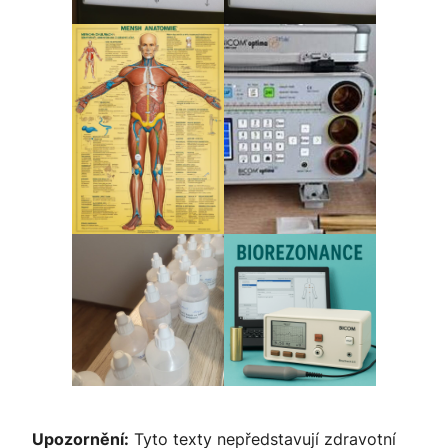
Upozornění:
Tyto texty nepředstavují zdravotní