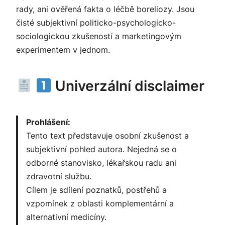
rady, ani ověřená fakta o léčbě boreliozy. Jsou
čisté subjektivní politicko-psychologicko-
sociologickou zkušeností a marketingovým
experimentem v jednom.
Univerzální disclaimer
Prohlášení:
Tento text představuje osobní zkušenost a
subjektivní pohled autora. Nejedná se o
odborné stanovisko, lékařskou radu ani
zdravotní službu.
Cílem je sdílení poznatků, postřehů a
vzpomínek z oblasti komplementární a
alternativní medicíny.