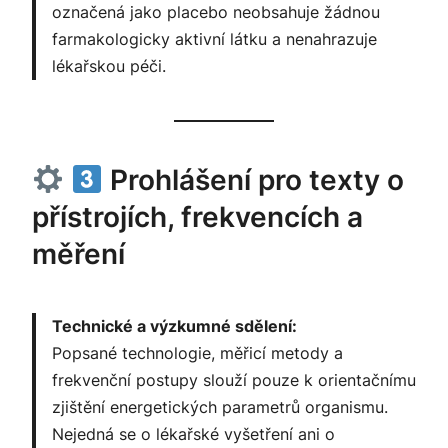
označená jako placebo neobsahuje žádnou
farmakologicky aktivní látku a nenahrazuje
lékařskou péči.
Prohlášení pro texty o
přístrojích, frekvencích a
měření
Technické a výzkumné sdělení:
Popsané technologie, měřicí metody a
frekvenční postupy slouží pouze k orientačnímu
zjištění energetických parametrů organismu.
Nejedná se o lékařské vyšetření ani o