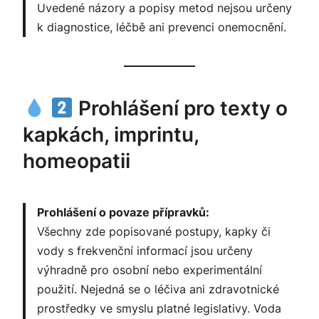
Uvedené názory a popisy metod nejsou určeny
k diagnostice, léčbě ani prevenci onemocnění.
Prohlášení pro texty o
kapkách, imprintu,
homeopatii
Prohlášení o povaze přípravků:
Všechny zde popisované postupy, kapky či
vody s frekvenční informací jsou určeny
výhradně pro osobní nebo experimentální
použití. Nejedná se o léčiva ani zdravotnické
prostředky ve smyslu platné legislativy. Voda