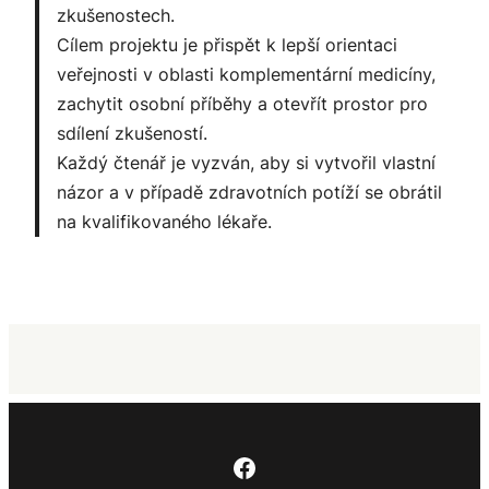
zkušenostech.
Cílem projektu je přispět k lepší orientaci
veřejnosti v oblasti komplementární medicíny,
zachytit osobní příběhy a otevřít prostor pro
sdílení zkušeností.
Každý čtenář je vyzván, aby si vytvořil vlastní
názor a v případě zdravotních potíží se obrátil
na kvalifikovaného lékaře.
Facebook