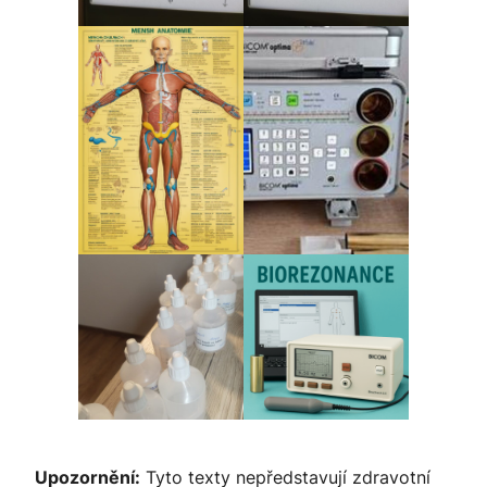
Upozornění:
Tyto texty nepředstavují zdravotní