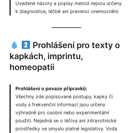
Uvedené názory a popisy metod nejsou určeny
k diagnostice, léčbě ani prevenci onemocnění.
Prohlášení pro texty o
kapkách, imprintu,
homeopatii
Prohlášení o povaze přípravků:
Všechny zde popisované postupy, kapky či
vody s frekvenční informací jsou určeny
výhradně pro osobní nebo experimentální
použití. Nejedná se o léčiva ani zdravotnické
prostředky ve smyslu platné legislativy. Voda