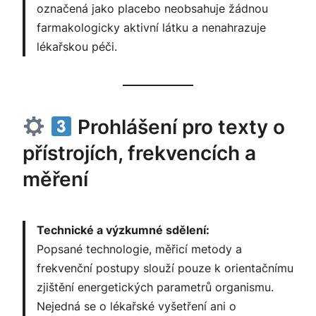
označená jako placebo neobsahuje žádnou
farmakologicky aktivní látku a nenahrazuje
lékařskou péči.
Prohlášení pro texty o
přístrojích, frekvencích a
měření
Technické a výzkumné sdělení:
Popsané technologie, měřicí metody a
frekvenční postupy slouží pouze k orientačnímu
zjištění energetických parametrů organismu.
Nejedná se o lékařské vyšetření ani o