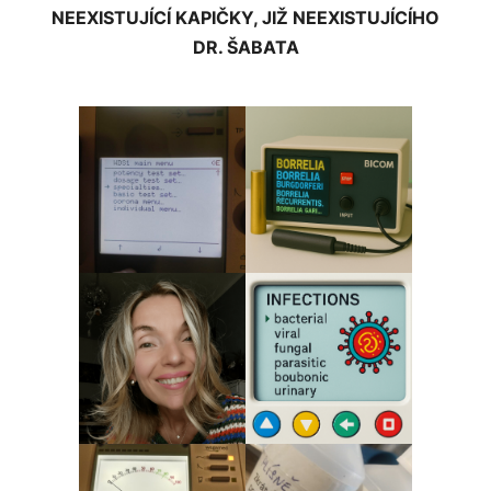
NEEXISTUJÍCÍ KAPIČKY, JIŽ NEEXISTUJÍCÍHO
DR. ŠABATA