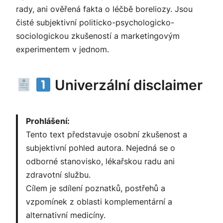
rady, ani ověřená fakta o léčbě boreliozy. Jsou
čisté subjektivní politicko-psychologicko-
sociologickou zkušeností a marketingovým
experimentem v jednom.
Univerzální disclaimer
Prohlášení:
Tento text představuje osobní zkušenost a
subjektivní pohled autora. Nejedná se o
odborné stanovisko, lékařskou radu ani
zdravotní službu.
Cílem je sdílení poznatků, postřehů a
vzpomínek z oblasti komplementární a
alternativní medicíny.