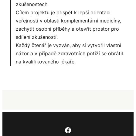
zkušenostech.
Cílem projektu je přispět k lepší orientaci
veřejnosti v oblasti komplementární medicíny,
zachytit osobní příběhy a otevřít prostor pro
sdílení zkušeností.
Každý čtenář je vyzván, aby si vytvořil vlastní
názor a v případě zdravotních potíží se obrátil
na kvalifikovaného lékaře.
Facebook