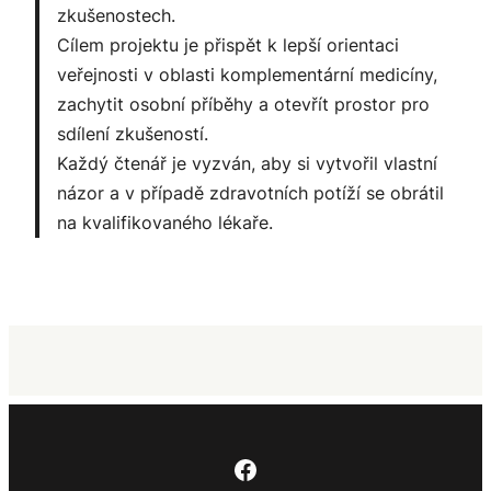
zkušenostech.
Cílem projektu je přispět k lepší orientaci
veřejnosti v oblasti komplementární medicíny,
zachytit osobní příběhy a otevřít prostor pro
sdílení zkušeností.
Každý čtenář je vyzván, aby si vytvořil vlastní
názor a v případě zdravotních potíží se obrátil
na kvalifikovaného lékaře.
Facebook