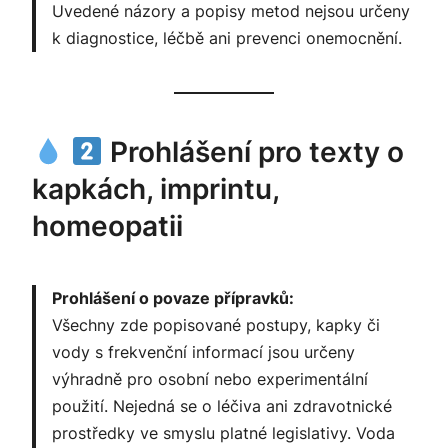
Uvedené názory a popisy metod nejsou určeny
k diagnostice, léčbě ani prevenci onemocnění.
Prohlášení pro texty o
kapkách, imprintu,
homeopatii
Prohlášení o povaze přípravků:
Všechny zde popisované postupy, kapky či
vody s frekvenční informací jsou určeny
výhradně pro osobní nebo experimentální
použití. Nejedná se o léčiva ani zdravotnické
prostředky ve smyslu platné legislativy. Voda