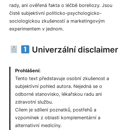
rady, ani ověřená fakta o léčbě boreliozy. Jsou
čisté subjektivní politicko-psychologicko-
sociologickou zkušeností a marketingovým
experimentem v jednom.
Univerzální disclaimer
Prohlášení:
Tento text představuje osobní zkušenost a
subjektivní pohled autora. Nejedná se o
odborné stanovisko, lékařskou radu ani
zdravotní službu.
Cílem je sdílení poznatků, postřehů a
vzpomínek z oblasti komplementární a
alternativní medicíny.