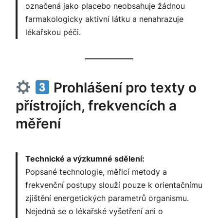
označená jako placebo neobsahuje žádnou
farmakologicky aktivní látku a nenahrazuje
lékařskou péči.
Prohlášení pro texty o
přístrojích, frekvencích a
měření
Technické a výzkumné sdělení:
Popsané technologie, měřicí metody a
frekvenční postupy slouží pouze k orientačnímu
zjištění energetických parametrů organismu.
Nejedná se o lékařské vyšetření ani o