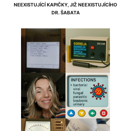
NEEXISTUJÍCÍ KAPIČKY, JIŽ NEEXISTUJÍCÍHO
DR. ŠABATA