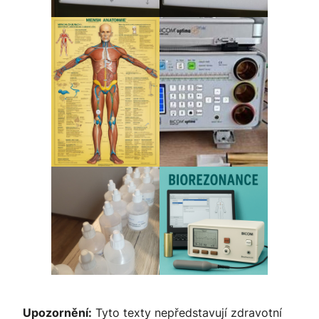
Upozornění:
Tyto texty nepředstavují zdravotní