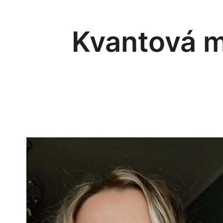
Kvantová m