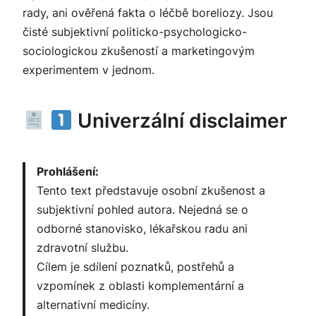
rady, ani ověřená fakta o léčbě boreliozy. Jsou
čisté subjektivní politicko-psychologicko-
sociologickou zkušeností a marketingovým
experimentem v jednom.
Univerzální disclaimer
Prohlášení:
Tento text představuje osobní zkušenost a
subjektivní pohled autora. Nejedná se o
odborné stanovisko, lékařskou radu ani
zdravotní službu.
Cílem je sdílení poznatků, postřehů a
vzpomínek z oblasti komplementární a
alternativní medicíny.