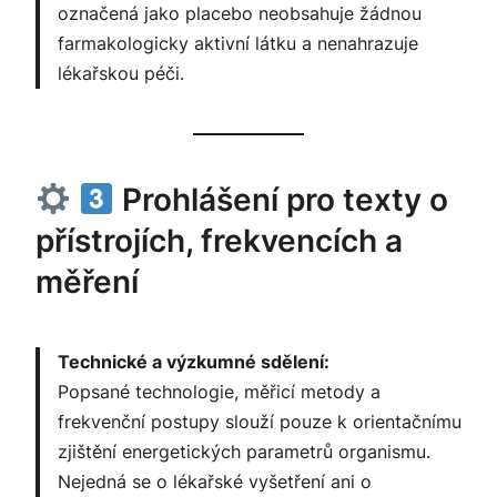
označená jako placebo neobsahuje žádnou
farmakologicky aktivní látku a nenahrazuje
lékařskou péči.
Prohlášení pro texty o
přístrojích, frekvencích a
měření
Technické a výzkumné sdělení:
Popsané technologie, měřicí metody a
frekvenční postupy slouží pouze k orientačnímu
zjištění energetických parametrů organismu.
Nejedná se o lékařské vyšetření ani o