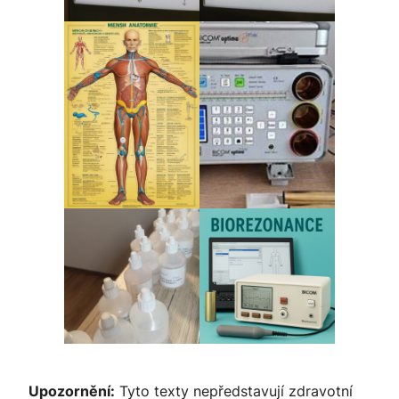
Upozornění:
Tyto texty nepředstavují zdravotní