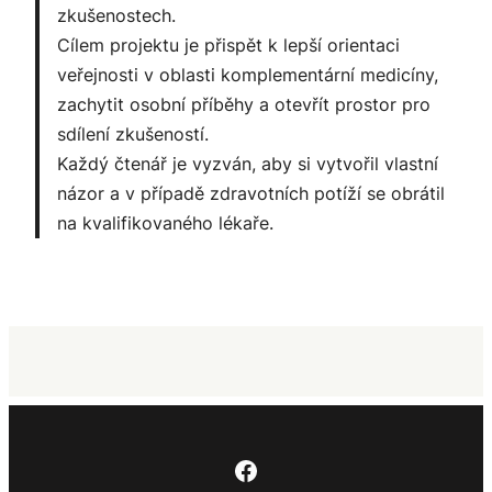
zkušenostech.
Cílem projektu je přispět k lepší orientaci
veřejnosti v oblasti komplementární medicíny,
zachytit osobní příběhy a otevřít prostor pro
sdílení zkušeností.
Každý čtenář je vyzván, aby si vytvořil vlastní
názor a v případě zdravotních potíží se obrátil
na kvalifikovaného lékaře.
Facebook