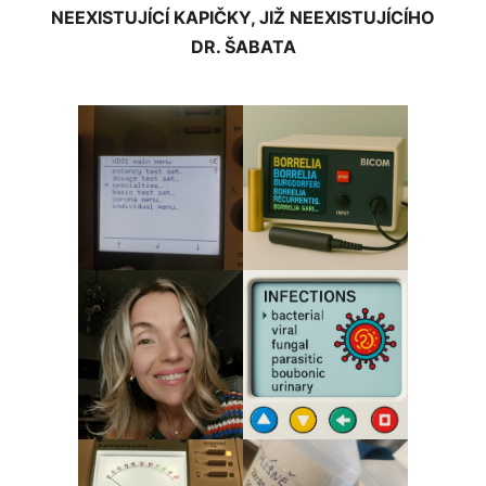
NEEXISTUJÍCÍ KAPIČKY, JIŽ NEEXISTUJÍCÍHO
DR. ŠABATA