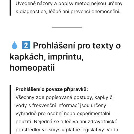
Uvedené názory a popisy metod nejsou určeny
k diagnostice, léčbě ani prevenci onemocnění.
Prohlášení pro texty o
kapkách, imprintu,
homeopatii
Prohlášení o povaze přípravků:
Všechny zde popisované postupy, kapky či
vody s frekvenční informací jsou určeny
výhradně pro osobní nebo experimentální
použití. Nejedná se o léčiva ani zdravotnické
prostředky ve smyslu platné legislativy. Voda